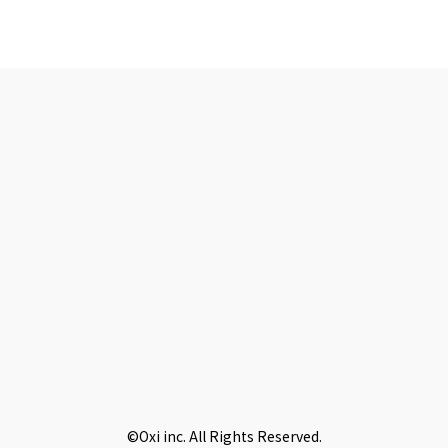
©Oxi inc. All Rights Reserved.