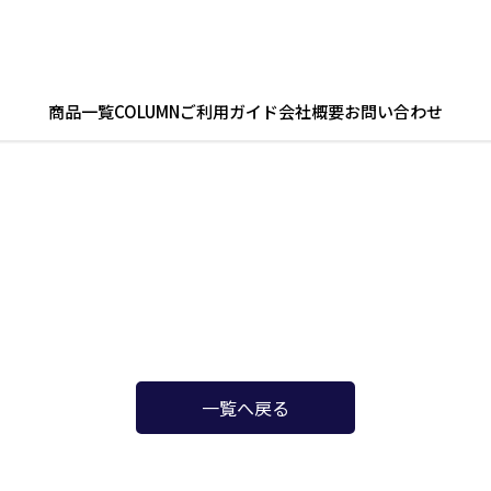
商品一覧
COLUMN
ご利用ガイド
会社概要
お問い合わせ
一覧へ戻る