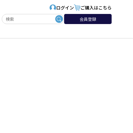
ログイン
ご購入はこちら
会員登録