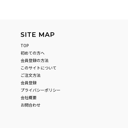
SITE MAP
TOP
初めての方へ
会員登録の方法
このサイトについて
ご注文方法
会員登録
プライバシーポリシー
会社概要
お問合わせ