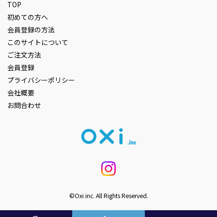
TOP
初めての方へ
会員登録の方法
このサイトについて
ご注文方法
会員登録
プライバシーポリシー
会社概要
お問合わせ
©Oxi inc. All Rights Reserved.