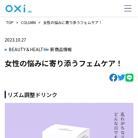
TOP
>
COLUMN
>
女性の悩みに寄り添うフェムケア！
2023.10.27
BEAUTY＆HEALTH
新商品情報
女性の悩みに寄り添うフェムケア！
リズム調整ドリンク