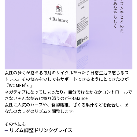
女性の多くが抱える毎月のサイクルだったり日常生活で感じるス
トレス。その悩みを少しでもサポートできるようにとできたのが
『WOMEN’ｓ』
ネガティブになってしまったり。自分ではなかなかコントロールで
きないそんな悩みに寄り添うのが+Balance。
女性に人気のハーブや、食物繊維、ざくろ果汁などを配合し、あ
なたのカラダのリズムを調整します。
その他にも
リズム調整ドリンクグレイス