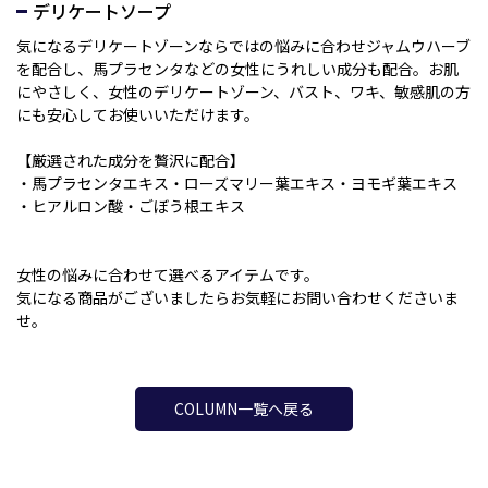
デリケートソープ
気になるデリケートゾーンならではの悩みに合わせジャムウハーブ
を配合し、馬プラセンタなどの女性にうれしい成分も配合。お肌
にやさしく、女性のデリケートゾーン、バスト、ワキ、敏感肌の方
にも安心してお使いいただけます。
【厳選された成分を贅沢に配合】
・馬プラセンタエキス・ローズマリー葉エキス・ヨモギ葉エキス
・ヒアルロン酸・ごぼう根エキス
女性の悩みに合わせて選べるアイテムです。
気になる商品がございましたらお気軽にお問い合わせくださいま
せ。
COLUMN一覧へ戻る