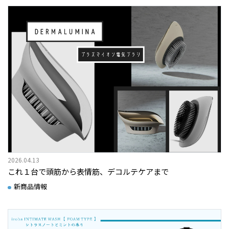
2026.04.13
これ１台で頭筋から表情筋、デコルテケアまで
新商品情報