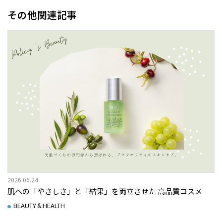
その他関連記事
2026.06.24
肌への「やさしさ」と「結果」を両立させた 高品質コスメ
BEAUTY＆HEALTH