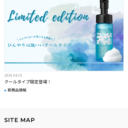
2026.04.10
クールタイプ限定登場！
新商品情報
SITE MAP