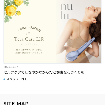
2025.05.07
セルフケアでしなやかなからだと健康な心づくりを
スタッフ一推し
SITE MAP