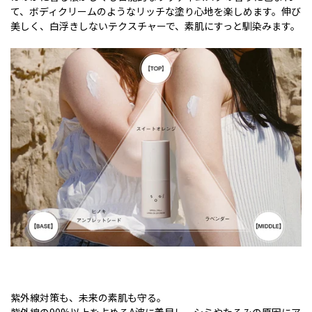
て、ボディクリームのようなリッチな塗り心地を楽しめます。伸び
美しく、白浮きしないテクスチャーで、素肌にすっと馴染みます
。
紫外線対策も、未来の素肌も守る。