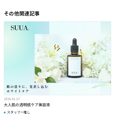
その他関連記事
2026.01.27
大人肌の透明感ケア美容液
スタッフ一推し