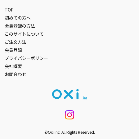
TOP
初めての方へ
会員登録の方法
このサイトについて
ご注文方法
会員登録
プライバシーポリシー
会社概要
お問合わせ
©Oxi inc. All Rights Reserved.