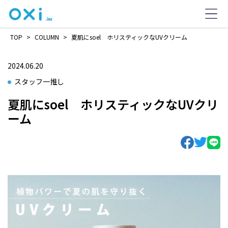
TOP
>
COLUMN
>
夏肌にsoel ホリスティックなUVクリーム
2024.06.20
スタッフ一推し
夏肌にsoel ホリスティックなUVクリ
ーム