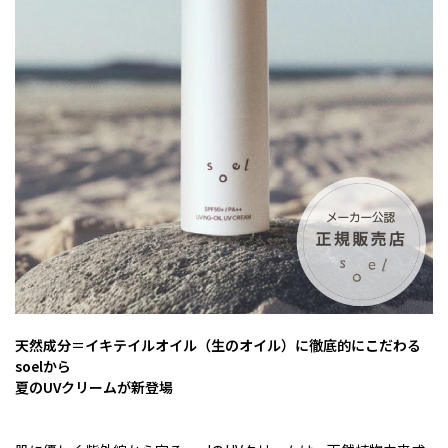
天然成分＝イキテイルオイル（生のオイル）に徹底的にこだわる
soelから
夏のUVクリームが新登場