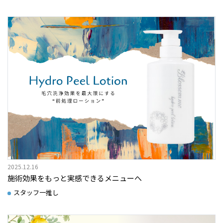
2025.12.16
施術効果をもっと実感できるメニューへ
スタッフ一推し