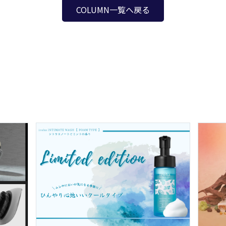
COLUMN一覧へ戻る