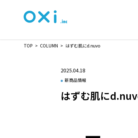
TOP
>
COLUMN
>
はずむ肌にd.nuvo
2025.04.18
新商品情報
はずむ肌にd.nuv