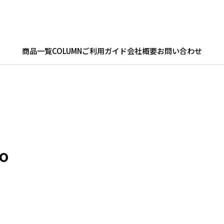
商品一覧
COLUMN
ご利用ガイド
会社概要
お問い合わせ
o