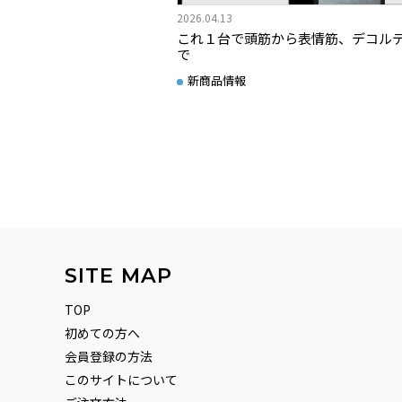
2026.04.13
これ１台で頭筋から表情筋、デコル
で
新商品情報
SITE MAP
TOP
初めての方へ
会員登録の方法
このサイトについて