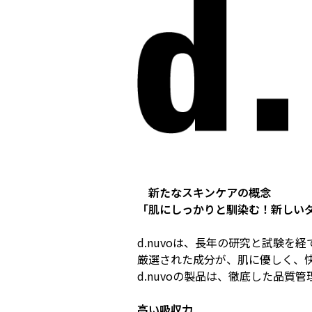
新たなスキンケアの概念
「肌にしっかりと馴染む！新しい
d.nuvoは、長年の研究と試験を
厳選された成分が、肌に優しく、
d.nuvoの製品は、徹底した品
高い吸収力