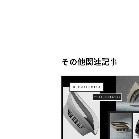
その他関連記事