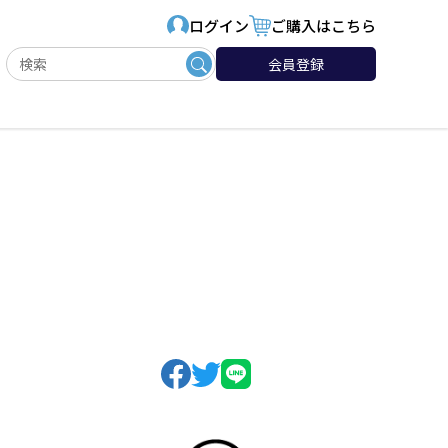
ログイン
ご購入はこちら
会員登録