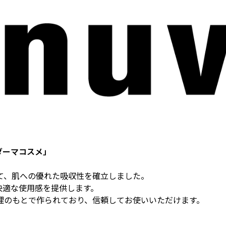
ダーマコスメ」
経て、肌への優れた吸収性を確立しました。
快適な使用感を提供します。
質管理のもとで作られており、信頼してお使いいただけます。