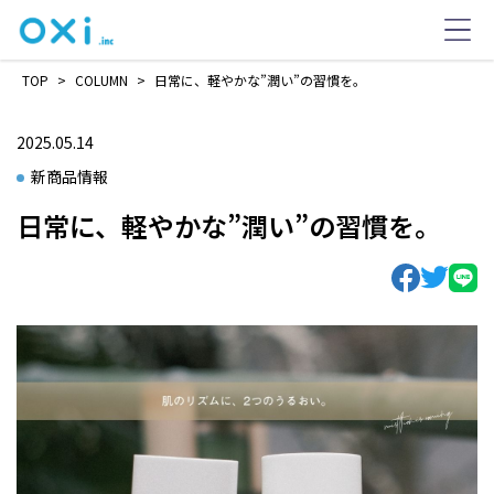
TOP
>
COLUMN
>
日常に、軽やかな”潤い”の習慣を。
2025.05.14
新商品情報
日常に、軽やかな”潤い”の習慣を。