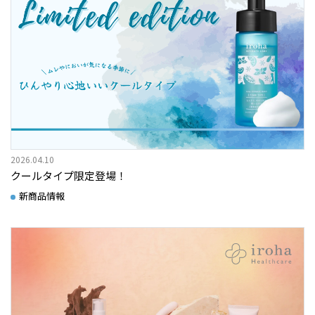
2026.04.10
クールタイプ限定登場！
新商品情報