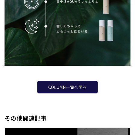
COLUMN一覧へ戻る
その他関連記事