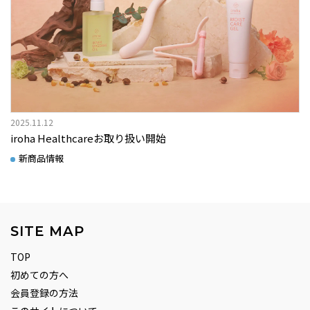
2025.11.12
iroha Healthcareお取り扱い開始
新商品情報
SITE MAP
TOP
初めての方へ
会員登録の方法