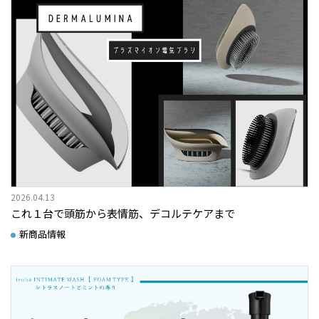
2026.04.13
これ１台で頭筋から表情筋、デコルテケアまで
新商品情報