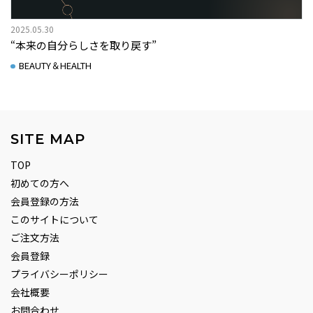
2025.05.30
“本来の自分らしさを取り戻す”
BEAUTY＆HEALTH
SITE MAP
TOP
初めての方へ
会員登録の方法
このサイトについて
ご注文方法
会員登録
プライバシーポリシー
会社概要
お問合わせ