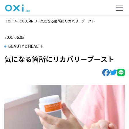
TOP
>
COLUMN
>
気になる箇所にリカバリーブースト
2025.06.03
BEAUTY＆HEALTH
気になる箇所にリカバリーブースト