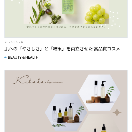
2026.06.24
肌への「やさしさ」と「結果」を両立させた 高品質コスメ
BEAUTY＆HEALTH