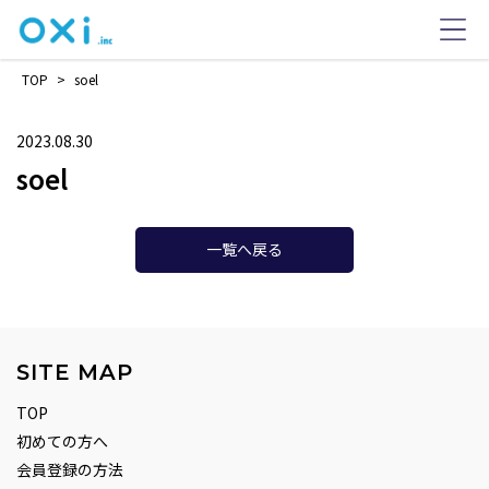
TOP
>
soel
2023.08.30
soel
一覧へ戻る
SITE MAP
TOP
初めての方へ
会員登録の方法