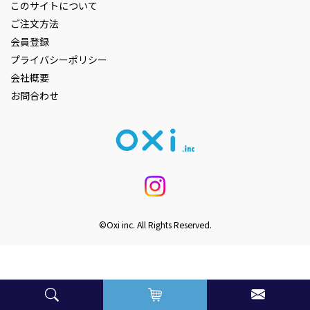
このサイトについて
ご注文方法
会員登録
プライバシーポリシー
会社概要
お問合わせ
©Oxi inc. All Rights Reserved.