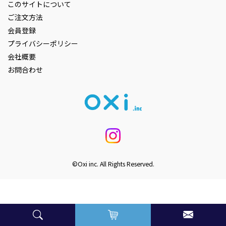
このサイトについて
ご注文方法
会員登録
プライバシーポリシー
会社概要
お問合わせ
©Oxi inc. All Rights Reserved.