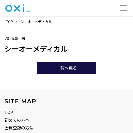
TOP
>
シーオーメディカル
2026.06.09
シーオーメディカル
一覧へ戻る
SITE MAP
TOP
初めての方へ
会員登録の方法