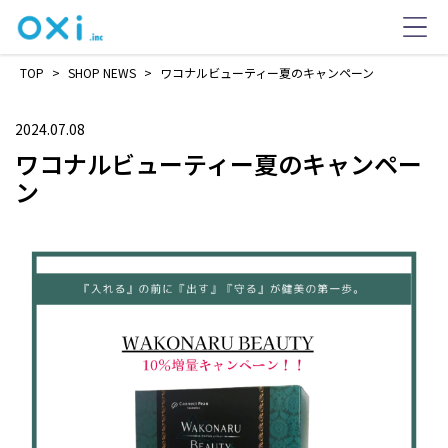
TOP
>
SHOP NEWS
>
ワコナルビューティー夏のキャンペーン
2024.07.08
ワコナルビューティー夏のキャンペー
ン