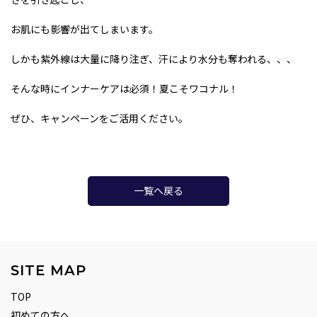
お肌にも影響が出てしまいます。
しかも紫外線は大量に降り注ぎ、汗により水分も奪われる、、、
そんな時にインナーケアは必須！夏こそワコナル！
ぜひ、キャンペーンをご活用ください。
一覧へ戻る
SITE MAP
TOP
初めての方へ