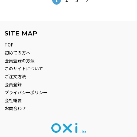
1
2
3
稿
ナ
ビ
ゲ
SITE MAP
ー
シ
TOP
ョ
初めての方へ
ン
会員登録の方法
このサイトについて
ご注文方法
会員登録
プライバシーポリシー
会社概要
お問合わせ