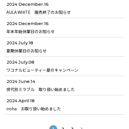
December.16
2024
AULA WHITE 販売終了のお知らせ
December.16
2024
年末年始休業日のお知らせ
July.18
2024
夏期休業日のお知らせ
July.08
2024
ワコナルビューティー夏のキャンペーン
June.14
2024
世代別ミラブル 取り扱い始めました
April.18
2024
iroha お取り扱い始めました
投