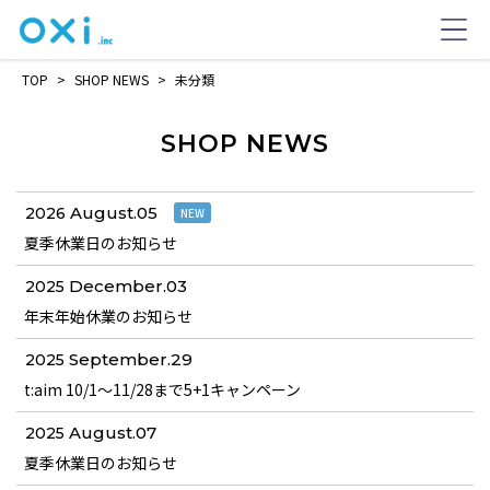
TOP
>
SHOP NEWS
>
未分類
SHOP NEWS
August.05
2026
NEW
夏季休業日のお知らせ
December.03
2025
年末年始休業のお知らせ
September.29
2025
t:aim 10/1～11/28まで5+1キャンペーン
August.07
2025
夏季休業日のお知らせ