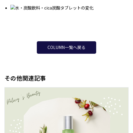
COLUMN一覧へ戻る
その他関連記事