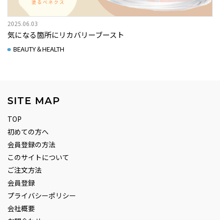
2025.06.03
気になる箇所にリカバリーブースト
BEAUTY＆HEALTH
SITE MAP
TOP
初めての方へ
会員登録の方法
このサイトについて
ご注文方法
会員登録
プライバシーポリシー
会社概要