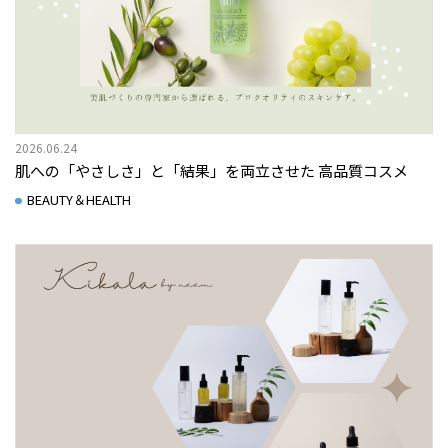
2026.06.24
肌への「やさしさ」と「結果」を両立させた 高品質コスメ
BEAUTY＆HEALTH