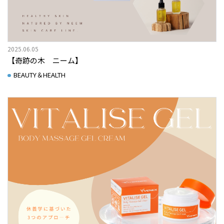
2025.06.05
【奇跡の木 ニーム】
BEAUTY＆HEALTH