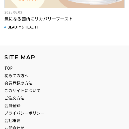
2025.06.03
気になる箇所にリカバリーブースト
BEAUTY＆HEALTH
SITE MAP
TOP
初めての方へ
会員登録の方法
このサイトについて
ご注文方法
会員登録
プライバシーポリシー
会社概要
お問合わせ