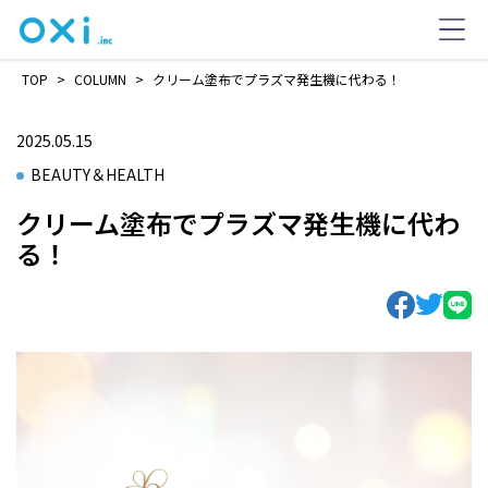
TOP
>
COLUMN
>
クリーム塗布でプラズマ発生機に代わる！
2025.05.15
BEAUTY＆HEALTH
クリーム塗布でプラズマ発生機に代わ
る！