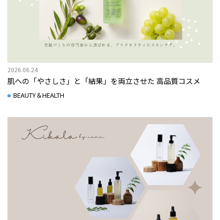
2026.06.24
肌への「やさしさ」と「結果」を両立させた 高品質コスメ
BEAUTY＆HEALTH