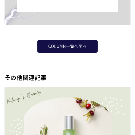
COLUMN一覧へ戻る
その他関連記事