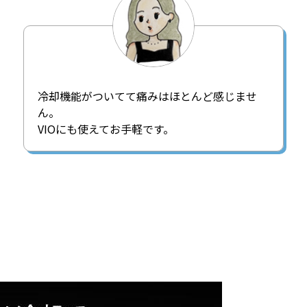
冷却機能がついてて痛みはほとんど感じませ
ん。
VIOにも使えてお手軽です。