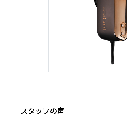
スタッフの声