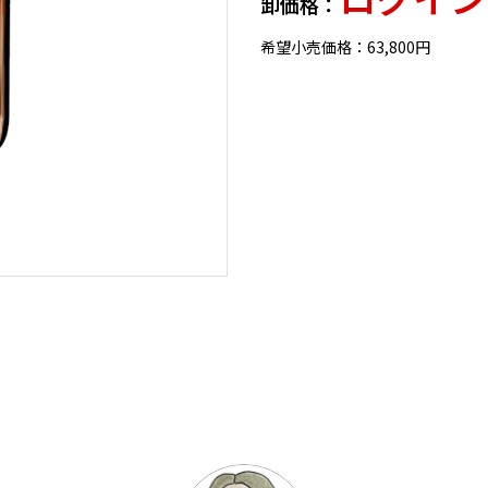
卸価格：
希望小売価格：63,800円