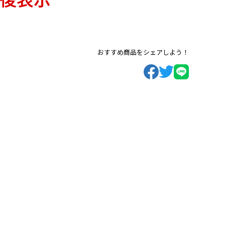
おすすめ商品をシェアしよう！