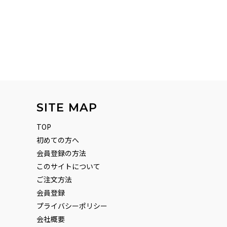
SITE MAP
TOP
初めての方へ
会員登録の方法
このサイトについて
ご注文方法
会員登録
プライバシーポリシー
会社概要