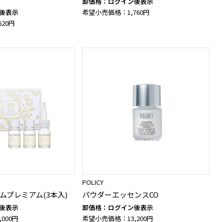
卸価格：ログイン後表示
後表示
希望小売価格：1,760円
20円
POLICY
ムプレミアム(3本入)
パウダーエッセンスCO
後表示
卸価格：ログイン後表示
000円
希望小売価格：13,200円