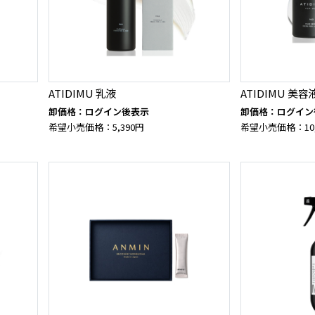
ATIDIMU 乳液
ATIDIMU 美容
卸価格：ログイン後表示
卸価格：ログイン
希望小売価格：5,390円
希望小売価格：10,