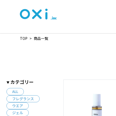
TOP
>
商品一覧
カテゴリー
ALL
フレグランス
ウエア
ジェル