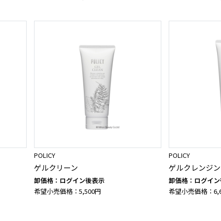
POLICY
POLICY
ゲルクリーン
ゲルクレンジン
卸価格：ログイン後表示
卸価格：ログイン
希望小売価格：5,500円
希望小売価格：6,6