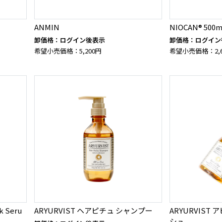
ANMIN
NIOCAN® 500m
卸価格：ログイン後表示
卸価格：ログイン
希望小売価格：5,200円
希望小売価格：2,6
k Seru
ARYURVIST ヘアピチュ シャンプー
ARYURVIST
シュ