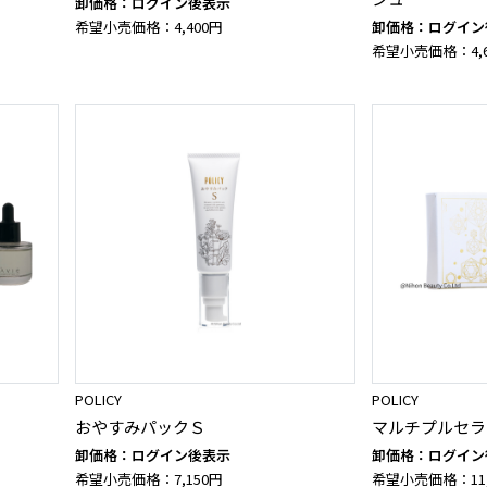
卸価格：ログイン後表示
希望小売価格：4,400円
卸価格：ログイン
希望小売価格：4,6
POLICY
POLICY
おやすみパックＳ
マルチプルセラ
卸価格：ログイン後表示
卸価格：ログイン
希望小売価格：7,150円
希望小売価格：11,