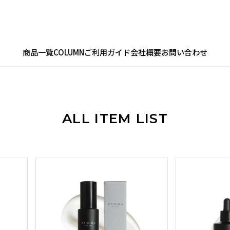
商品一覧
COLUMN
ご利用ガイド
会社概要
お問い合わせ
ALL ITEM LIST