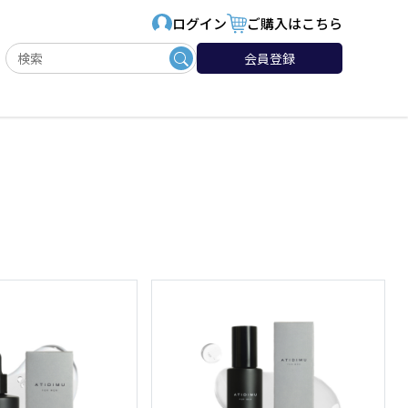
ログイン
ご購入はこちら
会員登録