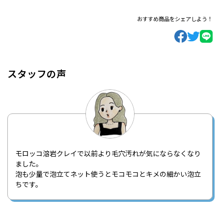
おすすめ商品をシェアしよう！
スタッフの声
モロッコ溶岩クレイで以前より毛穴汚れが気にならなくなり
ました。
泡も少量で泡立てネット使うとモコモコとキメの細かい泡立
ちです。