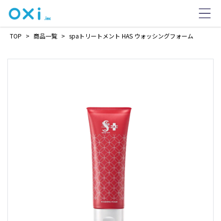
TOP
>
商品一覧
>
spaトリートメント HAS ウォッシングフォーム