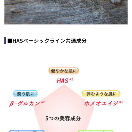
■HASベーシックライン共通成分