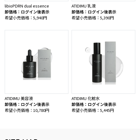
libioPDRN dual essence
ATIDIMU 乳液
卸価格：ログイン後表示
卸価格：ログイン後表示
希望小売価格：5,940円
希望小売価格：5,390円
ATIDIMU 美容液
ATIDIMU 化粧水
卸価格：ログイン後表示
卸価格：ログイン後表示
希望小売価格：10,780円
希望小売価格：5,445円