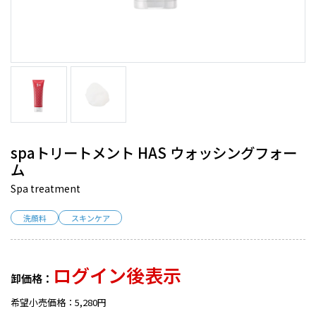
spaトリートメント HAS ウォッシングフォー
ム
Spa treatment
洗顔料
スキンケア
ログイン後表示
卸価格：
希望小売価格：5,280円