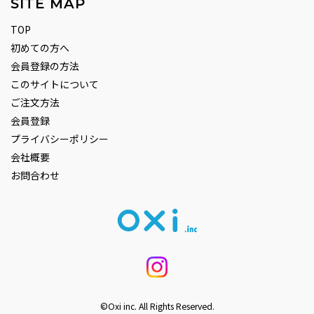
SITE MAP
TOP
初めての方へ
会員登録の方法
このサイトについて
ご注文方法
会員登録
プライバシーポリシー
会社概要
お問合わせ
©Oxi inc. All Rights Reserved.