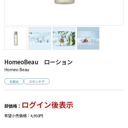
HomeoBeau ローション
Homeo Beau
化粧水
スキンケア
ログイン後表示
卸価格：
希望小売価格：4,950円