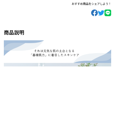
おすすめ商品をシェアしよう！
商品説明