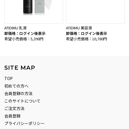
ATIDIMU 乳液
ATIDIMU 美容液
卸価格：ログイン後表示
卸価格：ログイン後表示
希望小売価格：5,390円
希望小売価格：10,780円
SITE MAP
TOP
初めての方へ
会員登録の方法
このサイトについて
ご注文方法
会員登録
プライバシーポリシー