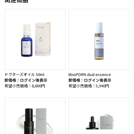
ドクターズオイル 50ml
libioPDRN dual essence
卸価格：ログイン後表示
卸価格：ログイン後表示
希望小売価格：8,800円
希望小売価格：5,940円