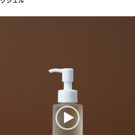
ンジングジェル