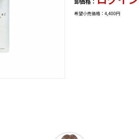
卸価格：
希望小売価格：4,400円