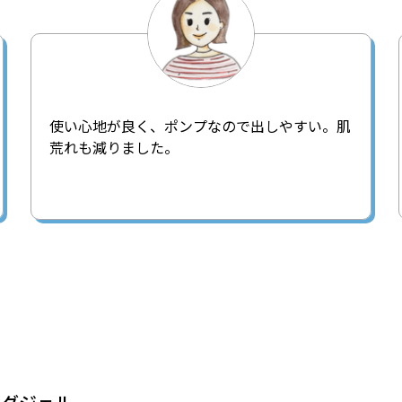
使い心地が良く、ポンプなので出しやすい。肌
荒れも減りました。