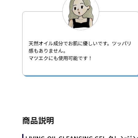
天然オイル成分でお肌に優しいです。ツッパリ
感もありません。
マツエクにも使用可能です！
商品説明