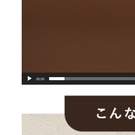
00:00