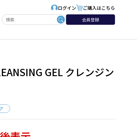
ログイン
ご購入はこちら
会員登録
 CLEANSING GEL クレンジン
ア
後表示