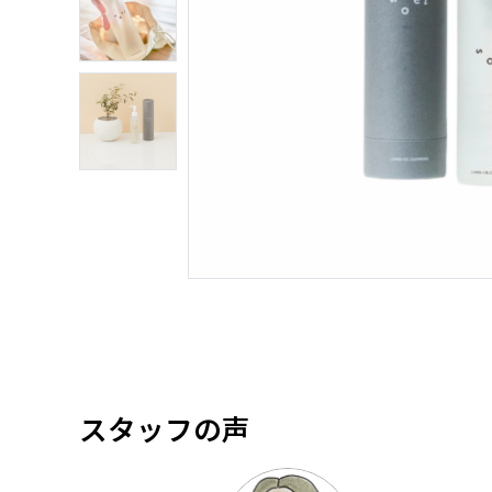
スタッフの声