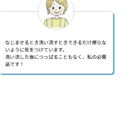
なじませるとき洗い流すときできるだけ擦らな
いように気をつけています。
洗い流した後につっぱることもなく、私の必需
品です！