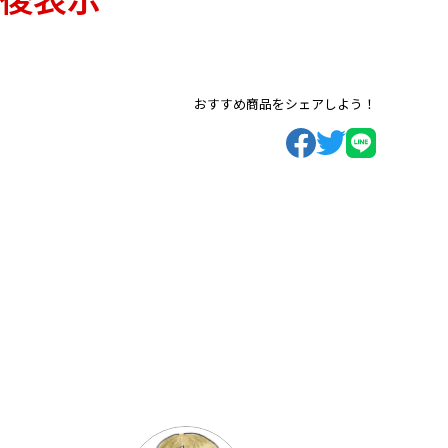
おすすめ商品をシェアしよう！