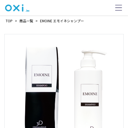
TOP
>
商品一覧
>
EMOINE エモイネシャンプー