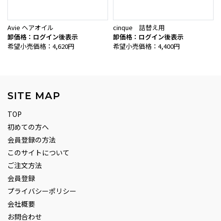
Avie ヘアオイル
cinque 詰替え用
卸価格：ログイン後表示
卸価格：ログイン後表示
希望小売価格：4,620円
希望小売価格：4,400円
SITE MAP
TOP
初めての方へ
会員登録の方法
このサイトについて
ご注文方法
会員登録
プライバシーポリシー
会社概要
お問合わせ