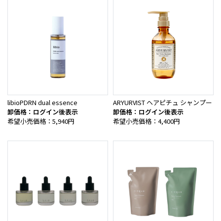
libioPDRN dual essence
ARYURVIST ヘアピチュ シャンプー
卸価格：ログイン後表示
卸価格：ログイン後表示
希望小売価格：5,940円
希望小売価格：4,400円