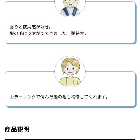
香りと使用感が好き。
髪の毛にツヤがでてきました。期待大。
カラーリングで傷んだ髪の毛も補修してくれます。
商品説明