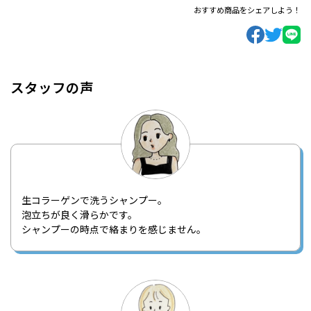
おすすめ商品をシェアしよう！
スタッフの声
生コラーゲンで洗うシャンプー。
泡立ちが良く滑らかです。
シャンプーの時点で絡まりを感じません。