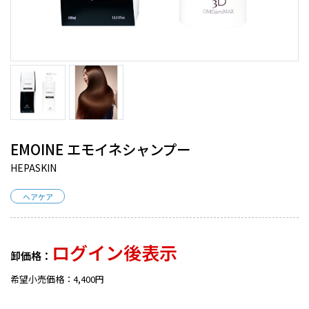
EMOINE エモイネシャンプー
HEPASKIN
ヘアケア
ログイン後表示
卸価格：
希望小売価格：4,400円