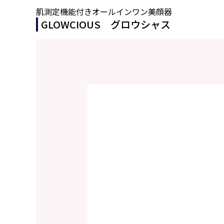
肌測定機能付きオールインワン美顔器
GLOWCIOUS グロウシャス