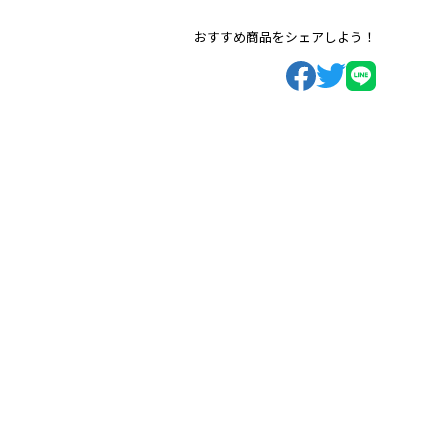
おすすめ商品をシェアしよう！