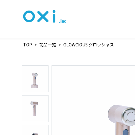
TOP
>
商品一覧
>
GLOWCIOUS グロウシャス