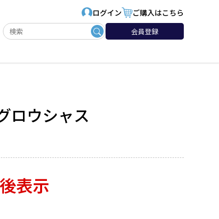
ログイン
ご購入はこちら
会員登録
S グロウシャス
後表示