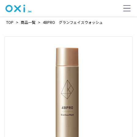
TOP
>
商品一覧
>
4BPRO グランフェイスウォッシュ