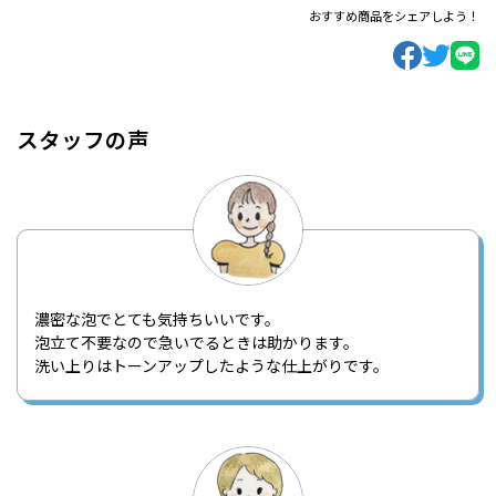
おすすめ商品をシェアしよう！
スタッフの声
濃密な泡でとても気持ちいいです。
泡立て不要なので急いでるときは助かります。
洗い上りはトーンアップしたような仕上がりです。