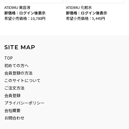
ATIDIMU 美容液
ATIDIMU 化粧水
卸価格：ログイン後表示
卸価格：ログイン後表示
希望小売価格：10,780円
希望小売価格：5,445円
SITE MAP
TOP
初めての方へ
会員登録の方法
このサイトについて
ご注文方法
会員登録
プライバシーポリシー
会社概要
お問合わせ