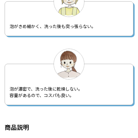
泡がきめ細かく、洗った後も突っ張らない。
泡が濃密で、洗った後に乾燥しない。
容量があるので、コスパも良い。
商品説明