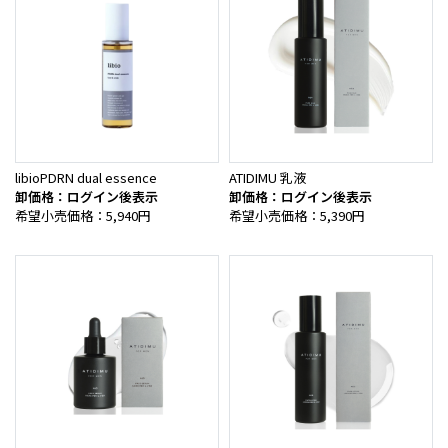
libioPDRN dual essence
ATIDIMU 乳液
卸価格：ログイン後表示
卸価格：ログイン後表示
希望小売価格：5,940円
希望小売価格：5,390円