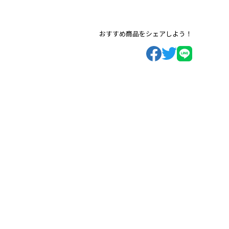
おすすめ商品をシェアしよう！