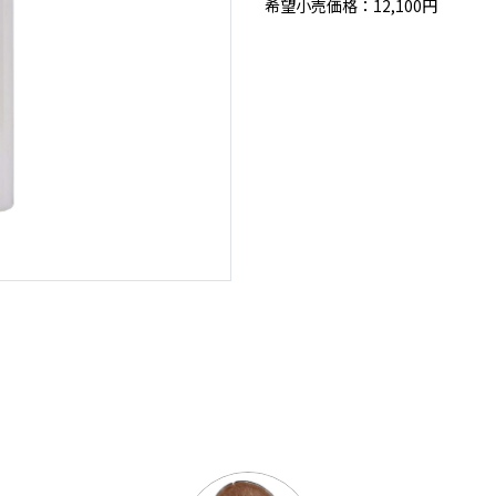
希望小売価格：12,100円