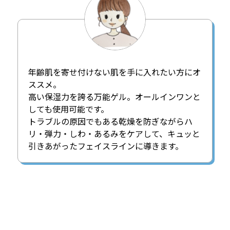
年齢肌を寄せ付けない肌を手に入れたい方にオ
ススメ。
高い保湿力を誇る万能ゲル。オールインワンと
しても使用可能です。
トラブルの原因でもある乾燥を防ぎながらハ
リ・弾力・しわ・あるみをケアして、キュッと
引きあがったフェイスラインに導きます。