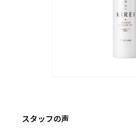
スタッフの声