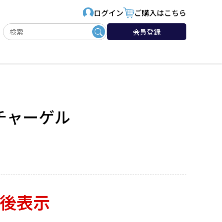
ログイン
ご購入はこちら
会員登録
チャーゲル
後表示