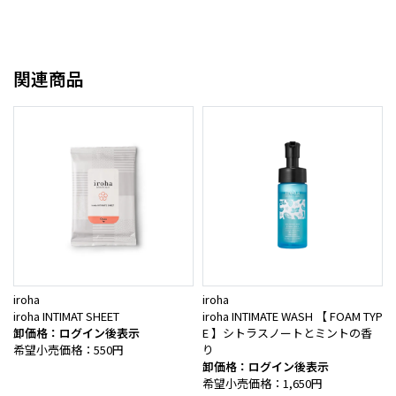
関連商品
iroha
iroha
iroha INTIMAT SHEET
iroha INTIMATE WASH 【 FOAM TYP
卸価格：ログイン後表示
E 】シトラスノートとミントの香
希望小売価格：550円
り
卸価格：ログイン後表示
希望小売価格：1,650円