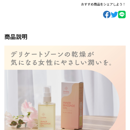
おすすめ商品をシェアしよう！
商品説明