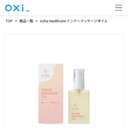
TOP
>
商品一覧
>
iroha Healthcare インナーマッサージオイル