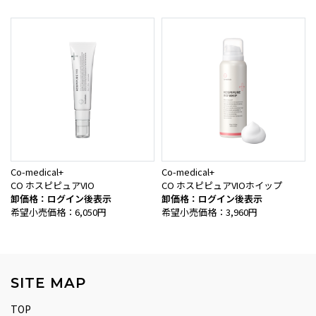
Co-medical+
Co-medical+
CO ホスピピュアVIO
CO ホスピピュアVIOホイップ
卸価格：ログイン後表示
卸価格：ログイン後表示
希望小売価格：6,050円
希望小売価格：3,960円
SITE MAP
TOP