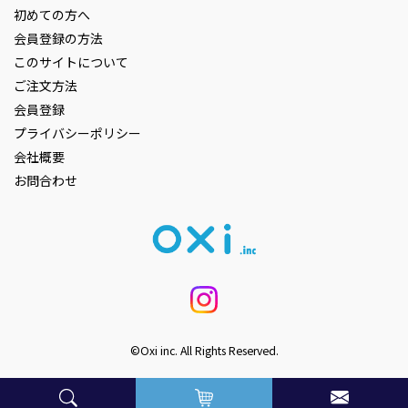
初めての方へ
会員登録の方法
このサイトについて
ご注文方法
会員登録
プライバシーポリシー
会社概要
お問合わせ
©Oxi inc. All Rights Reserved.