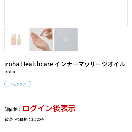
iroha Healthcare インナーマッサージオイル
iroha
フェムケア
ログイン後表示
卸価格：
希望小売価格：3,520円