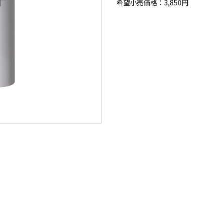
希望小売価格：3,850円