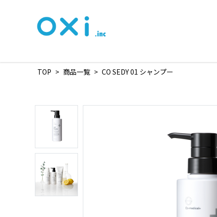
TOP
>
商品一覧
>
CO SEDY 01 シャンプー