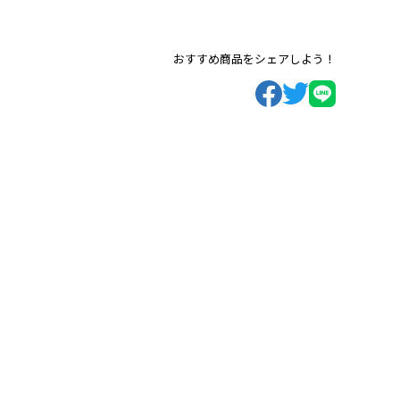
おすすめ商品をシェアしよう！