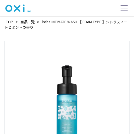
TOP
>
商品一覧
>
iroha INTIMATE WASH 【 FOAM TYPE 】シトラスノー
トとミントの香り