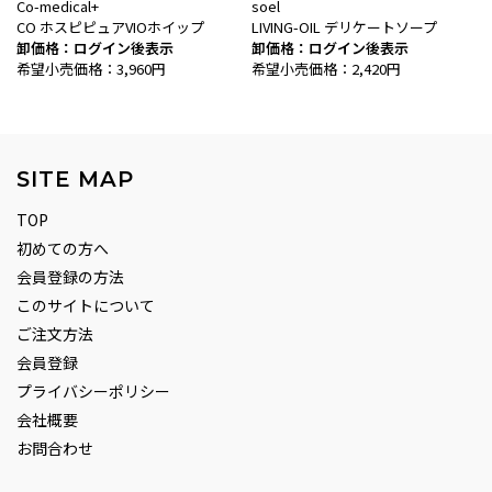
Co-medical+
soel
CO ホスピピュアVIOホイップ
LIVING-OIL デリケートソープ
卸価格：ログイン後表示
卸価格：ログイン後表示
希望小売価格：3,960円
希望小売価格：2,420円
SITE MAP
TOP
初めての方へ
会員登録の方法
このサイトについて
ご注文方法
会員登録
プライバシーポリシー
会社概要
お問合わせ