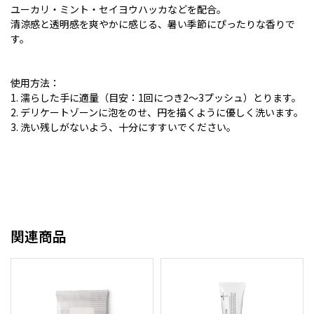
ユーカリ・ミント・セイヨウハッカなどを配合。
清涼感と透明感を爽やかに感じる、暑い季節にぴったりな香りで
す。
使用方法：
1. 濡らした手に適量（目安：1回につき2～3プッシュ）とります。
2. デリケートゾーンに泡をのせ、円を描くように優しく洗います。
3. 洗い残しがないよう、十分にすすいでください。
関連商品