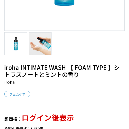
iroha INTIMATE WASH 【 FOAM TYPE 】シ
トラスノートとミントの香り
iroha
フェムケア
ログイン後表示
卸価格：
希望小売価格：1,650円