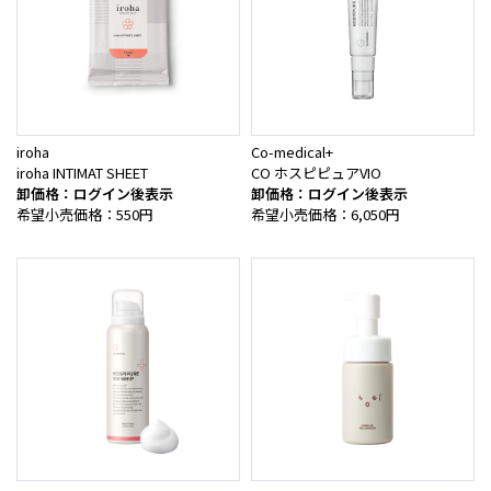
iroha
Co-medical+
iroha INTIMAT SHEET
CO ホスピピュアVIO
卸価格：ログイン後表示
卸価格：ログイン後表示
希望小売価格：550円
希望小売価格：6,050円