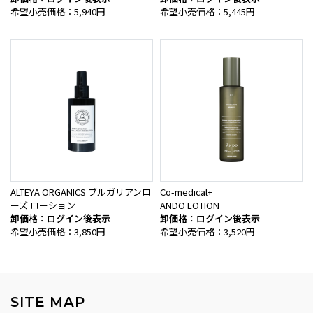
希望小売価格：5,940円
希望小売価格：5,445円
ALTEYA ORGANICS ブルガリアンロ
Co-medical+
ーズ ローション
ANDO LOTION
卸価格：ログイン後表示
卸価格：ログイン後表示
希望小売価格：3,850円
希望小売価格：3,520円
SITE MAP