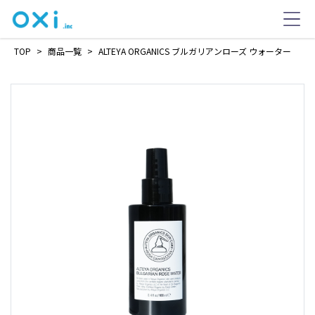
TOP
>
商品一覧
>
ALTEYA ORGANICS ブルガリアンローズ ウォーター