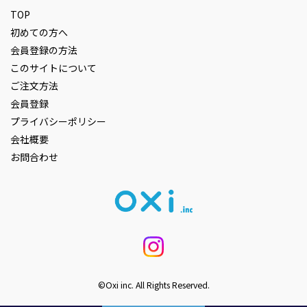
TOP
初めての方へ
会員登録の方法
このサイトについて
ご注文方法
会員登録
プライバシーポリシー
会社概要
お問合わせ
©Oxi inc. All Rights Reserved.