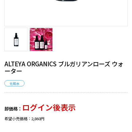
ALTEYA ORGANICS ブルガリアンローズ ウォ
ーター
化粧水
ログイン後表示
卸価格：
希望小売価格：2,860円