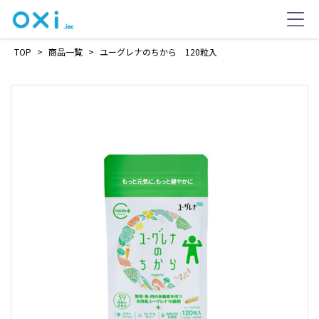
TOP
>
商品一覧
>
ユーグレナのちから 120粒入