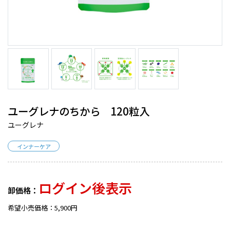
ユーグレナのちから 120粒入
ユーグレナ
インナーケア
ログイン後表示
卸価格：
希望小売価格：5,900円