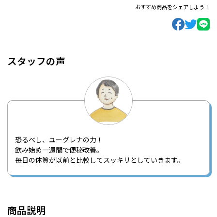
おすすめ商品をシェアしよう！
スタッフの声
恐るべし、ユーグレナの力！
飲み始め一週間で便秘改善。
毎日の体質が以前と比較してスッキリとしていきます。
商品説明