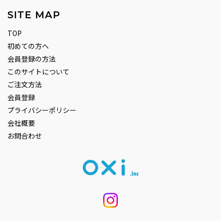
SITE MAP
TOP
初めての方へ
会員登録の方法
このサイトについて
ご注文方法
会員登録
プライバシーポリシー
会社概要
お問合わせ