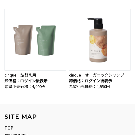
cinque 詰替え用
cinque オーガニックシャンプー
卸価格：ログイン後表示
卸価格：ログイン後表示
希望小売価格：4,400円
希望小売価格：4,950円
SITE MAP
TOP