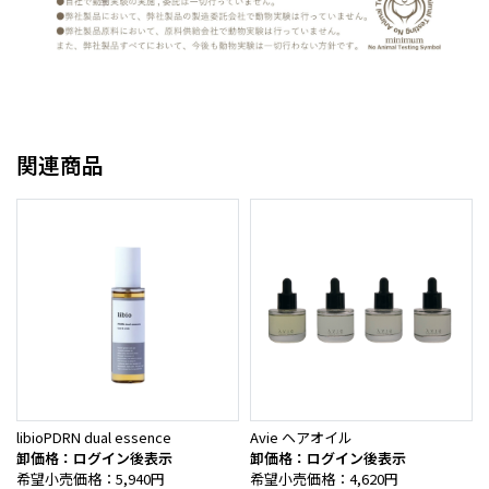
関連商品
libioPDRN dual essence
Avie ヘアオイル
卸価格：ログイン後表示
卸価格：ログイン後表示
希望小売価格：5,940円
希望小売価格：4,620円