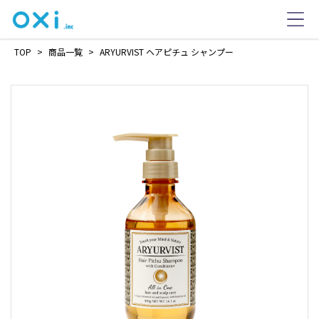
TOP
>
商品一覧
>
ARYURVIST ヘアピチュ シャンプー