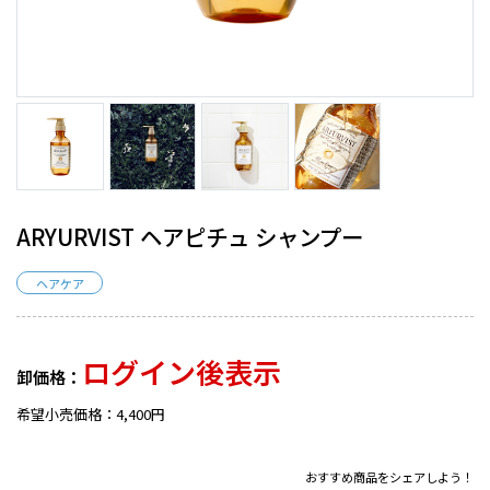
ARYURVIST ヘアピチュ シャンプー
ヘアケア
ログイン後表示
卸価格：
希望小売価格：4,400円
おすすめ商品をシェアしよう！