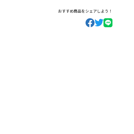
おすすめ商品をシェアしよう！