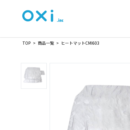
TOP
>
商品一覧
>
ヒートマットCMI603