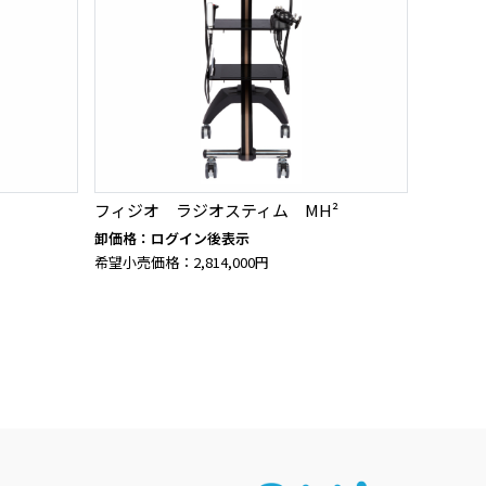
フィジオ ラジオスティム MH²
卸価格：ログイン後表示
希望小売価格：2,814,000円