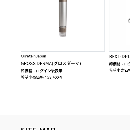
CureteinJapan
BEXT-DPL
GROSS DERMA(グロスダーマ)
卸価格：ロ
希望小売価格：
卸価格：ログイン後表示
希望小売価格：59,400円