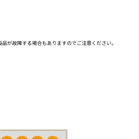
製品が故障する場合もありますのでご注意ください。