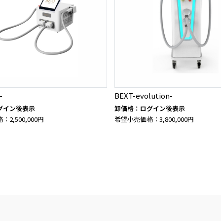
-
BEXT-evolution-
グイン後表示
卸価格：ログイン後表示
2,500,000円
希望小売価格：3,800,000円