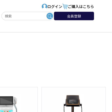
ログイン
ご購入はこちら
会員登録