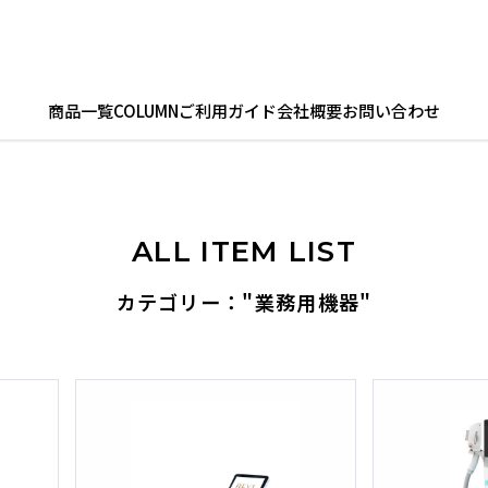
商品一覧
COLUMN
ご利用ガイド
会社概要
お問い合わせ
ALL ITEM LIST
カテゴリー："業務用機器"