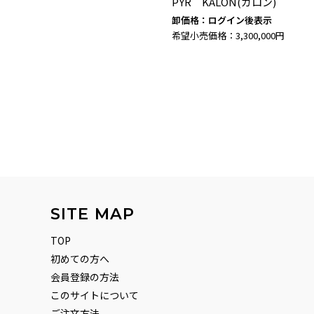
PYR KALON(カロン)
卸価格：ログイン後表示
希望小売価格：3,300,000円
SITE MAP
TOP
初めての方へ
会員登録の方法
このサイトについて
ご注文方法