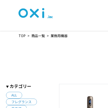
TOP
>
商品一覧
>
業務用機器
カテゴリー
ALL
フレグランス