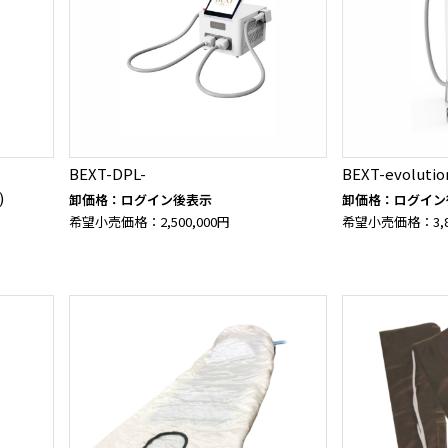
BEXT-DPL-
BEXT-evolutio
)
卸価格：ログイン後表示
卸価格：ログイン
希望小売価格：2,500,000円
希望小売価格：3,80