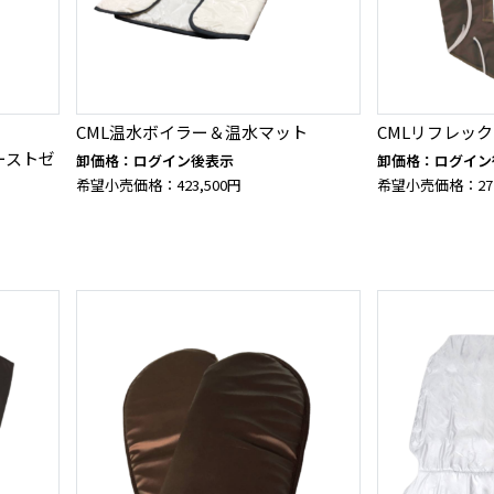
CML温水ボイラー＆温水マット
CMLリフレッ
バーストゼ
卸価格：ログイン後表示
卸価格：ログイン
希望小売価格：423,500円
希望小売価格：272