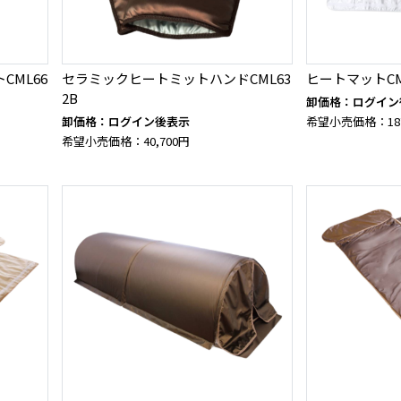
ML66
セラミックヒートミットハンドCML63
ヒートマットCMI
2B
卸価格：ログイン
卸価格：ログイン後表示
希望小売価格：187
希望小売価格：40,700円