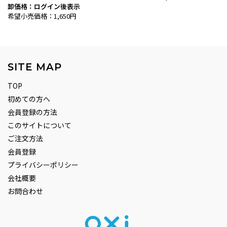
卸価格：ログイン後表示
希望小売価格：1,650円
SITE MAP
TOP
初めての方へ
会員登録の方法
このサイトについて
ご注文方法
会員登録
プライバシーポリシー
会社概要
お問合わせ