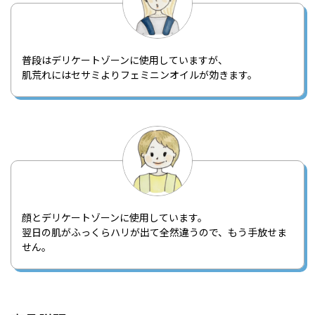
普段はデリケートゾーンに使用していますが、
肌荒れにはセサミよりフェミニンオイルが効きます。
顔とデリケートゾーンに使用しています。
翌日の肌がふっくらハリが出て全然違うので、もう手放せま
せん。