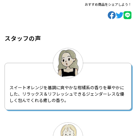
おすすめ商品をシェアしよう！
スタッフの声
スイートオレンジを基調に爽やかな柑橘系の香りを華やかに
した、リラックス＆リフレッシュできるジェンダーレスな優
しく包んでくれる癒しの香り。