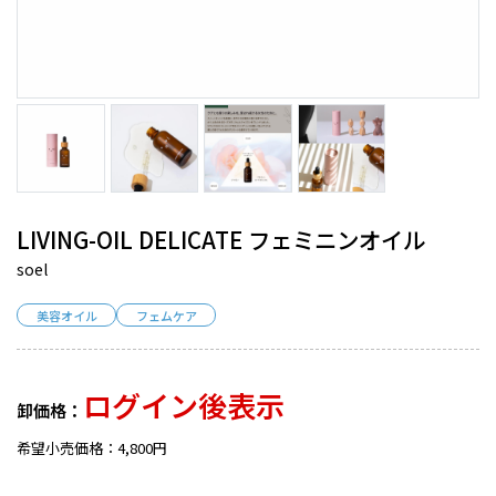
LIVING-OIL DELICATE フェミニンオイル
soel
美容オイル
フェムケア
ログイン後表示
卸価格：
希望小売価格：4,800円