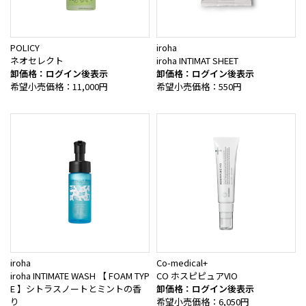
POLICY
iroha
ネオセレクト
iroha INTIMAT SHEET
卸価格：ログイン後表示
卸価格：ログイン後表示
希望小売価格：11,000円
希望小売価格：550円
iroha
Co-medical+
iroha INTIMATE WASH 【 FOAM TYP
CO ホスピピュアVIO
E 】シトラスノートとミントの香
卸価格：ログイン後表示
り
希望小売価格：6,050円