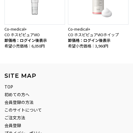
Co-medical+
Co-medical+
CO ホスピピュアVIO
CO ホスピピュアVIOホイップ
卸価格：ログイン後表示
卸価格：ログイン後表示
希望小売価格：6,050円
希望小売価格：3,960円
SITE MAP
TOP
初めての方へ
会員登録の方法
このサイトについて
ご注文方法
会員登録
プライバシーポリシー