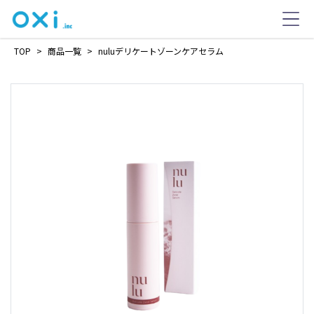
TOP
>
商品一覧
>
nuluデリケートゾーンケアセラム