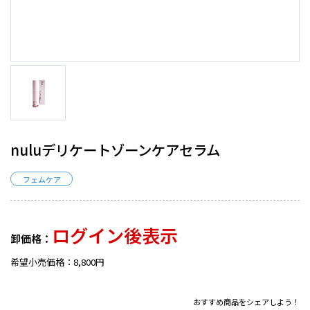
nuluデリケートゾーンケアセラム
フェムケア
ログイン後表示
卸価格：
希望小売価格：8,800円
おすすめ商品をシェアしよう！