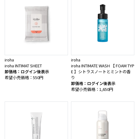
iroha
iroha
iroha INTIMAT SHEET
iroha INTIMATE WASH 【 FOAM TYP
卸価格：ログイン後表示
E 】シトラスノートとミントの香
希望小売価格：550円
り
卸価格：ログイン後表示
希望小売価格：1,650円