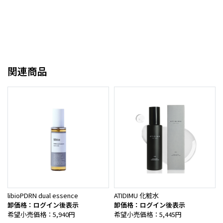
関連商品
libioPDRN dual essence
ATIDIMU 化粧水
卸価格：ログイン後表示
卸価格：ログイン後表示
希望小売価格：5,940円
希望小売価格：5,445円