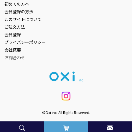
初めての方へ
会員登録の方法
このサイトについて
ご注文方法
会員登録
プライバシーポリシー
会社概要
お問合わせ
©Oxi inc. All Rights Reserved.