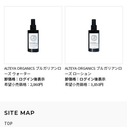
ALTEYA ORGANICS ブルガリアンロ
ALTEYA ORGANICS ブルガリアンロ
ーズ ウォーター
ーズ ローション
卸価格：ログイン後表示
卸価格：ログイン後表示
希望小売価格：2,860円
希望小売価格：3,850円
SITE MAP
TOP