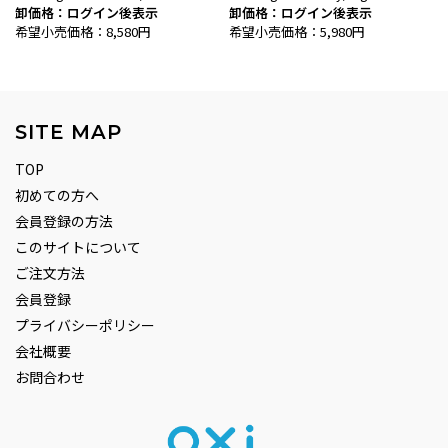
卸価格：ログイン後表示
卸価格：ログイン後表示
希望小売価格：8,580円
希望小売価格：5,980円
SITE MAP
TOP
初めての方へ
会員登録の方法
このサイトについて
ご注文方法
会員登録
プライバシーポリシー
会社概要
お問合わせ