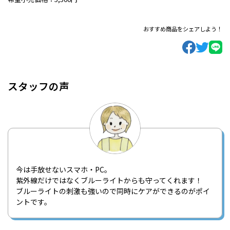
おすすめ商品をシェアしよう！
スタッフの声
今は手放せないスマホ・PC。
紫外線だけではなくブルーライトからも守ってくれます！
ブルーライトの刺激も強いので同時にケアができるのがポイ
ントです。