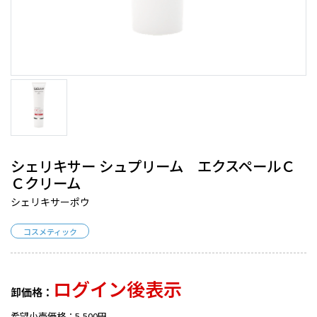
シェリキサー シュプリーム エクスペールＣ
Ｃクリーム
シェリキサーポウ
コスメティック
ログイン後表示
卸価格：
希望小売価格：5,500円