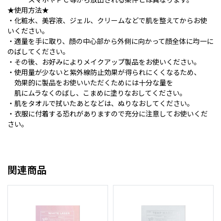
★使用方法★
・化粧水、美容液、ジェル、クリームなどで肌を整えてからお使
いください。
・適量を手に取り、顔の中心部から外側に向かって顔全体に均一に
のばしてください。
・その後、お好みによりメイクアップ製品をお使いください。
・使用量が少ないと紫外線防止効果が得られにくくなるため、
効果的に製品をお使いいただくためには十分な量を
肌にムラなくのばし、こまめに塗りなおしてください。
・肌をタオルで拭いたあとなどは、ぬりなおしてください。
・衣服に付着する恐れがありますので充分に注意してお使いくだ
さい。
関連商品