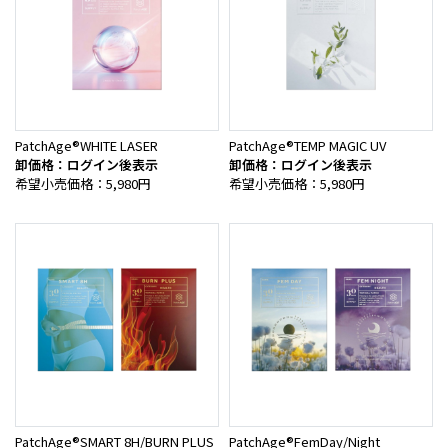
PatchAge®WHITE LASER
PatchAge®TEMP MAGIC UV
卸価格：ログイン後表示
卸価格：ログイン後表示
希望小売価格：5,980円
希望小売価格：5,980円
PatchAge®SMART 8H/BURN PLUS
PatchAge®FemDay/Night