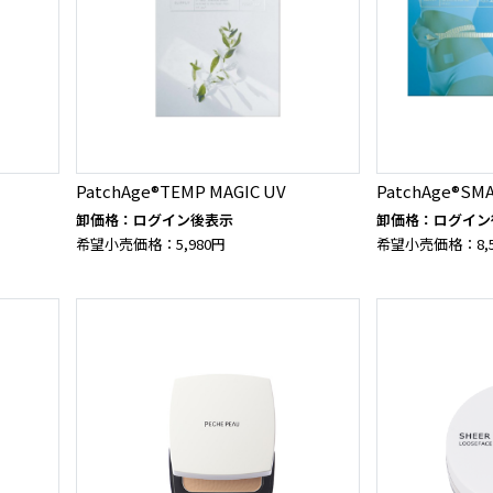
PatchAge®TEMP MAGIC UV
PatchAge®SM
卸価格：ログイン後表示
卸価格：ログイン
希望小売価格：5,980円
希望小売価格：8,5