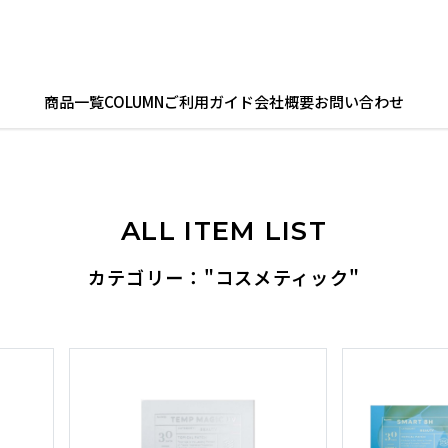
商品一覧
COLUMN
ご利用ガイド
会社概要
お問い合わせ
ALL ITEM LIST
カテゴリー："コスメティック"