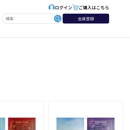
ログイン
ご購入はこちら
会員登録