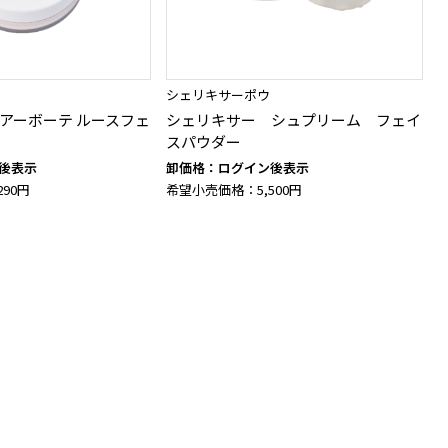
シェリキサーポウ
アーボーテ ルースフェ
シェリキサー シュプリーム フェイ
スパウダー
後表示
卸価格：ログイン後表示
90円
希望小売価格：5,500円