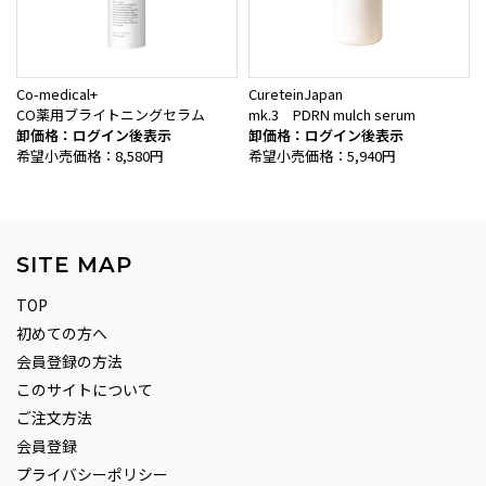
Co-medical+
CureteinJapan
CO薬用ブライトニングセラム
mk.3 PDRN mulch serum
卸価格：ログイン後表示
卸価格：ログイン後表示
希望小売価格：8,580円
希望小売価格：5,940円
SITE MAP
TOP
初めての方へ
会員登録の方法
このサイトについて
ご注文方法
会員登録
プライバシーポリシー