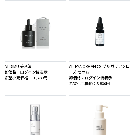
ATIDIMU 美容液
ALTEYA ORGANICS ブルガリアンロ
卸価格：ログイン後表示
ーズ セラム
希望小売価格：10,780円
卸価格：ログイン後表示
希望小売価格：8,800円