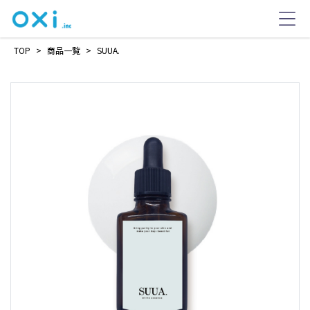
TOP
>
商品一覧
>
SUUA.