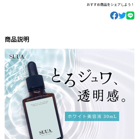
おすすめ商品をシェアしよう！
商品説明