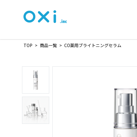
TOP
>
商品一覧
>
CO薬用ブライトニングセラム