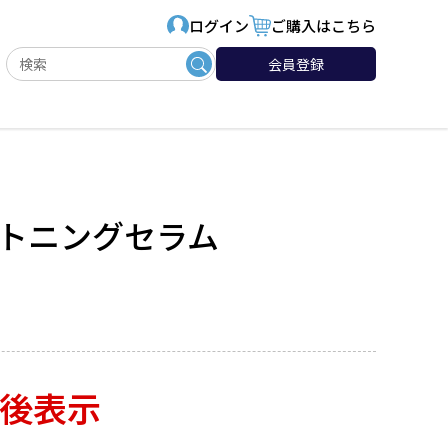
ログイン
ご購入はこちら
会員登録
イトニングセラム
後表示