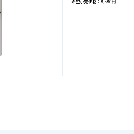
希望小売価格：8,580円