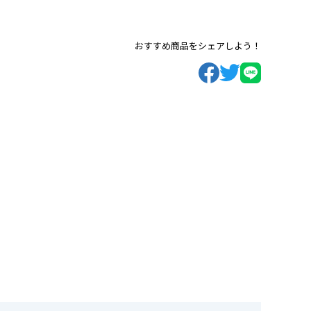
おすすめ商品をシェアしよう！