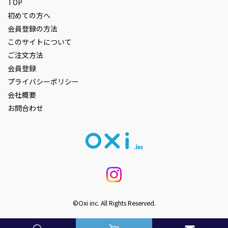
TOP
初めての方へ
会員登録の方法
このサイトについて
ご注文方法
会員登録
プライバシーポリシー
会社概要
お問合わせ
©Oxi inc. All Rights Reserved.