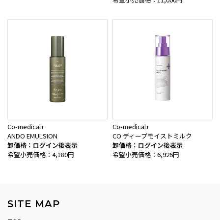
Co-medical+
Co-medical+
ANDO EMULSION
CO ディープモイストミルク
卸価格：ログイン後表示
卸価格：ログイン後表示
希望小売価格：4,180円
希望小売価格：6,926円
SITE MAP