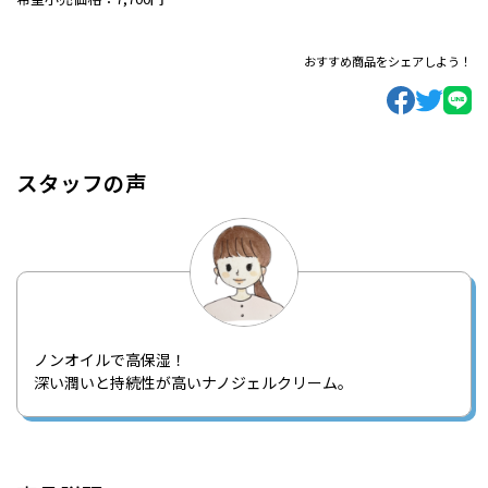
おすすめ商品をシェアしよう！
スタッフの声
ノンオイルで高保湿！
深い潤いと持続性が高いナノジェルクリーム。