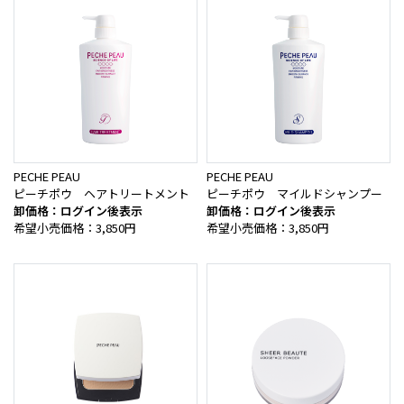
PECHE PEAU
PECHE PEAU
ピーチポウ ヘアトリートメント
ピーチポウ マイルドシャンプー
卸価格：ログイン後表示
卸価格：ログイン後表示
希望小売価格：3,850円
希望小売価格：3,850円