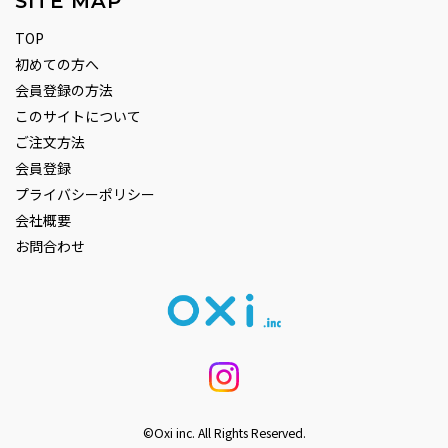
SITE MAP
TOP
初めての方へ
会員登録の方法
このサイトについて
ご注文方法
会員登録
プライバシーポリシー
会社概要
お問合わせ
©Oxi inc. All Rights Reserved.