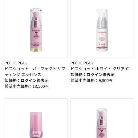
PECHE PEAU
PECHE PEAU
ピコショット パーフェクト リフ
ピコショット ホワイト クリア Ｃ
ティング エッセンス
卸価格：ログイン後表示
卸価格：ログイン後表示
希望小売価格：9,900円
希望小売価格：13,200円