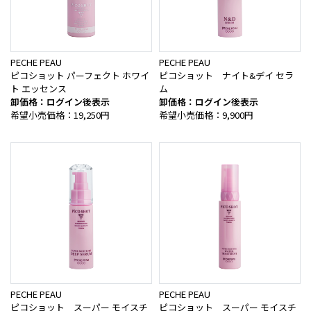
PECHE PEAU
PECHE PEAU
ピコショット パーフェクト ホワイ
ピコショット ナイト&デイ セラ
ト エッセンス
ム
卸価格：ログイン後表示
卸価格：ログイン後表示
希望小売価格：19,250円
希望小売価格：9,900円
PECHE PEAU
PECHE PEAU
ピコショット スーパー モイスチ
ピコショット スーパー モイスチ