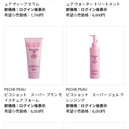
ュア ディープ セラム
ュア ウォーター トリートメント
卸価格：ログイン後表示
卸価格：ログイン後表示
希望小売価格：7,700円
希望小売価格：6,600円
PECHE PEAU
PECHE PEAU
ピコショット スーパー ブラン モ
ピコショット スーパー ジェル ク
イスチュア フォーム
レンジング
卸価格：ログイン後表示
卸価格：ログイン後表示
希望小売価格：6,050円
希望小売価格：6,050円