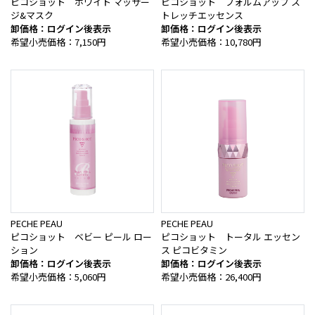
ピコショット ホワイト マッサー
ピコショット フォルムアップ ス
ジ&マスク
トレッチエッセンス
卸価格：ログイン後表示
卸価格：ログイン後表示
希望小売価格：7,150円
希望小売価格：10,780円
PECHE PEAU
PECHE PEAU
ピコショット ベビー ピール ロー
ピコショット トータル エッセン
ション
ス ピコビタミン
卸価格：ログイン後表示
卸価格：ログイン後表示
希望小売価格：5,060円
希望小売価格：26,400円