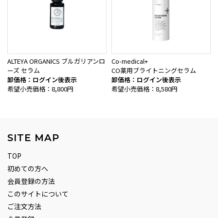
ALTEYA ORGANICS ブルガリアンロ
Co-medical+
ーズ セラム
CO薬用ブライトニングセラム
卸価格：ログイン後表示
卸価格：ログイン後表示
希望小売価格：8,800円
希望小売価格：8,580円
SITE MAP
TOP
初めての方へ
会員登録の方法
このサイトについて
ご注文方法