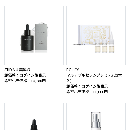
ATIDIMU 美容液
POLICY
卸価格：ログイン後表示
マルチプルセラムプレミアム(3本
希望小売価格：10,780円
入)
卸価格：ログイン後表示
希望小売価格：11,000円