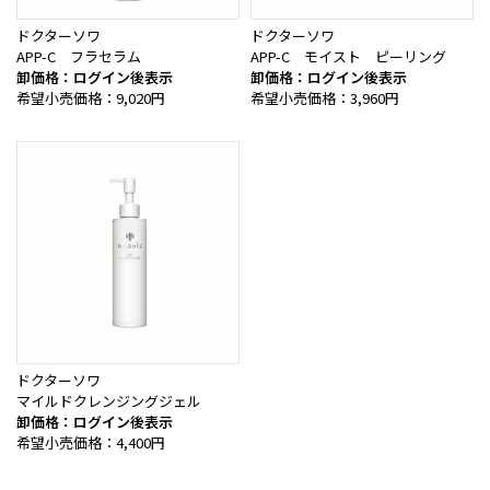
ドクターソワ
ドクターソワ
APP-C フラセラム
APP-C モイスト ピーリング
卸価格：ログイン後表示
卸価格：ログイン後表示
希望小売価格：9,020円
希望小売価格：3,960円
ドクターソワ
マイルドクレンジングジェル
卸価格：ログイン後表示
希望小売価格：4,400円