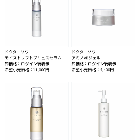
ドクターソワ
ドクターソワ
モイストリフトプリュスセラム
アミノVBジェル
卸価格：ログイン後表示
卸価格：ログイン後表示
希望小売価格：11,000円
希望小売価格：4,400円