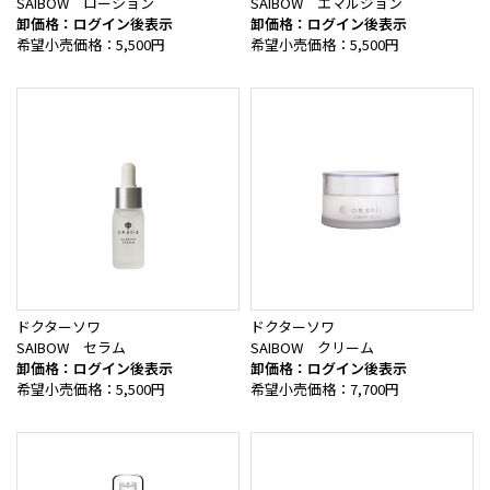
SAIBOW ローション
SAIBOW エマルジョン
卸価格：ログイン後表示
卸価格：ログイン後表示
希望小売価格：5,500円
希望小売価格：5,500円
ドクターソワ
ドクターソワ
SAIBOW セラム
SAIBOW クリーム
卸価格：ログイン後表示
卸価格：ログイン後表示
希望小売価格：5,500円
希望小売価格：7,700円