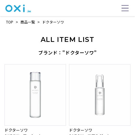
TOP
>
商品一覧
>
ドクターソワ
ALL ITEM LIST
ブランド："ドクターソワ"
ドクターソワ
ドクターソワ