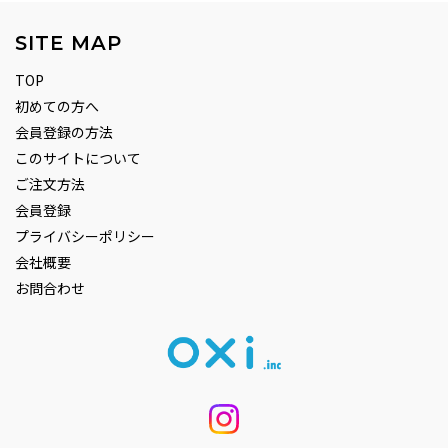
SITE MAP
TOP
初めての方へ
会員登録の方法
このサイトについて
ご注文方法
会員登録
プライバシーポリシー
会社概要
お問合わせ